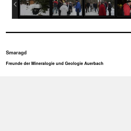
info content
Smaragd
Freunde der Mineralogie und Geologie Auerbach