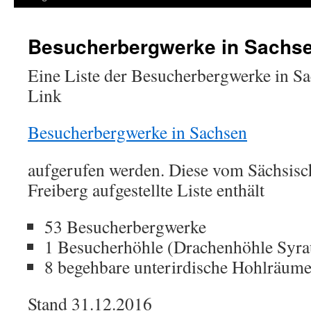
Besucherbergwerke in Sachs
Eine Liste der Besucherbergwerke in S
Link
Besucherbergwerke in Sachsen
aufgerufen werden. Diese vom Sächsis
Freiberg aufgestellte Liste enthält
53 Besucherbergwerke
1 Besucherhöhle (Drachenhöhle Syra
8 begehbare unterirdische Hohlräume
Stand 31.12.2016