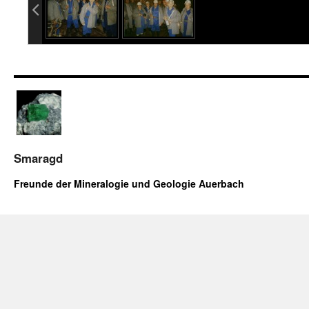
Smaragd
Freunde der Mineralogie und Geologie Auerbach